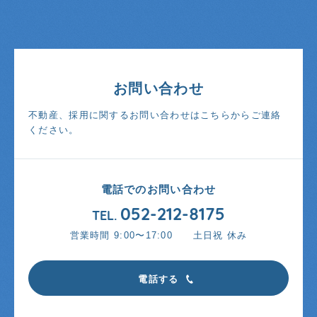
お問い合わせ
不動産、採用に関するお問い合わせはこちらからご連絡
ください。
電話でのお問い合わせ
052-212-8175
TEL.
営業時間 9:00〜17:00 土日祝 休み
電
話
す
る